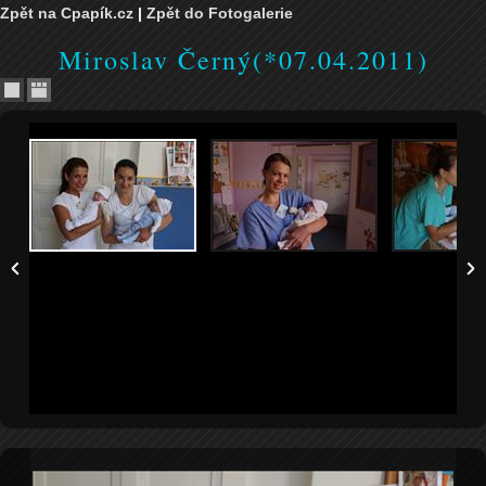
Zpět na Cpapík.cz
|
Zpět do Fotogalerie
Miroslav Černý(*07.04.2011)