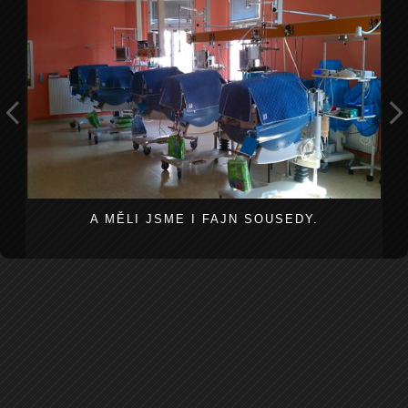
A MĚLI JSME I FAJN SOUSEDY.