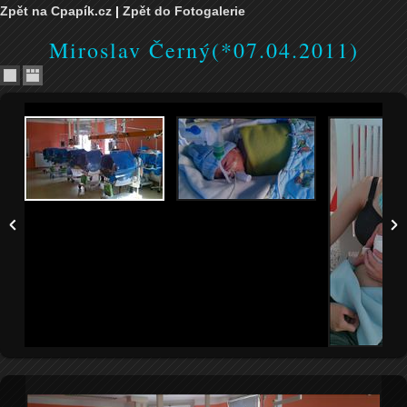
Zpět na Cpapík.cz
|
Zpět do Fotogalerie
Miroslav Černý(*07.04.2011)