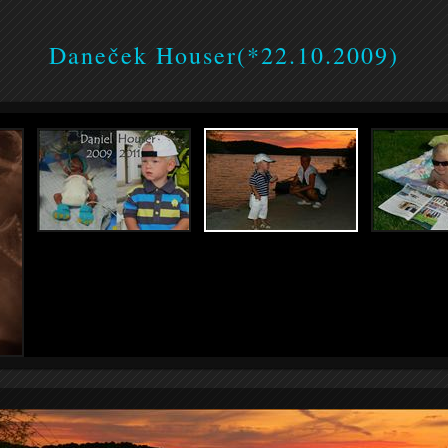
Daneček Houser(*22.10.2009)