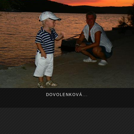
DOVOLENKOVÁ...