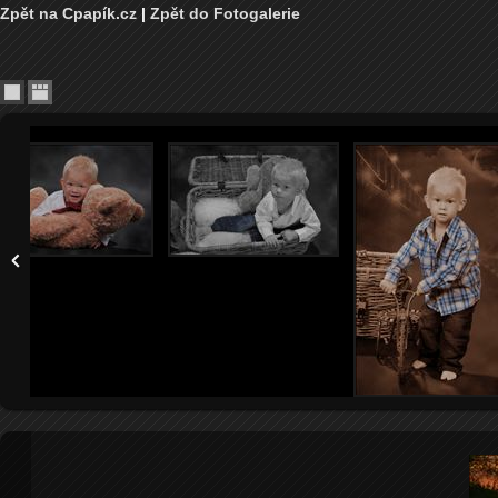
Zpět na Cpapík.cz
|
Zpět do Fotogalerie