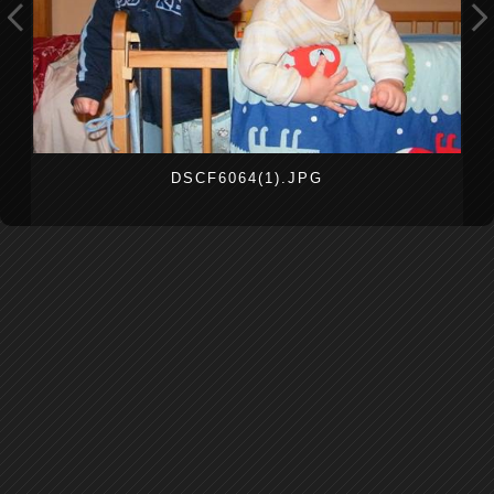
DSCF6064(1).JPG