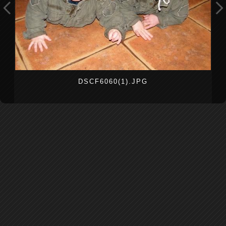
DSCF6060(1).JPG