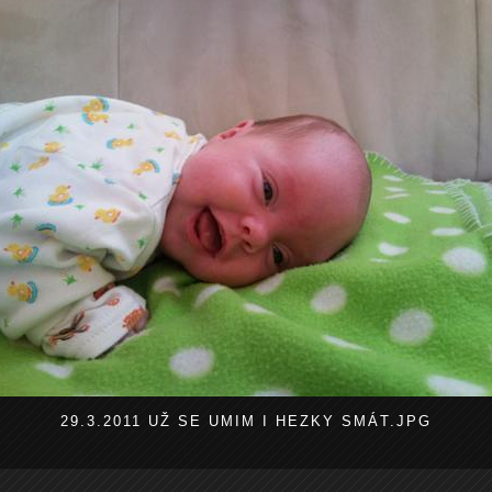
29.3.2011 UŽ SE UMIM I HEZKY SMÁT.JPG