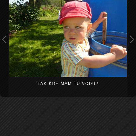
TAK KDE MÁM TU VODU?