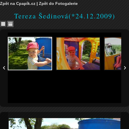
Zpět na Cpapík.cz
|
Zpět do Fotogalerie
Tereza Šedinová(*24.12.2009)