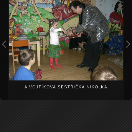
A VOJTÍKOVA SESTŘIČKA NIKOLKA