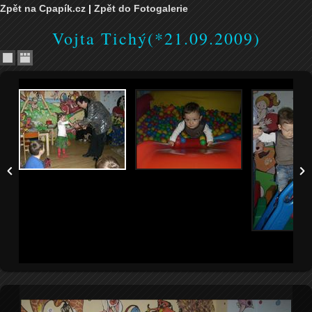
Zpět na Cpapík.cz
|
Zpět do Fotogalerie
Vojta Tichý(*21.09.2009)