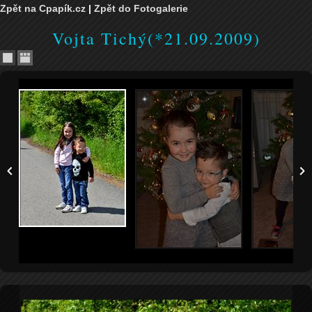
Zpět na Cpapík.cz
|
Zpět do Fotogalerie
Vojta Tichý(*21.09.2009)