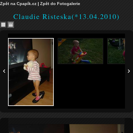
Zpět na Cpapík.cz
|
Zpět do Fotogalerie
Claudie Risteska(*13.04.2010)