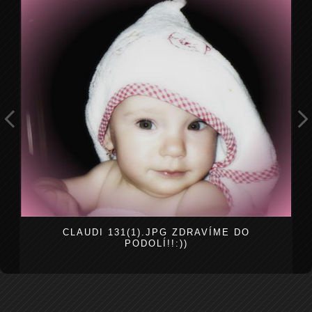
CLAUDI 131(1).JPG ZDRAVÍME DO
PODOLÍ!!:))