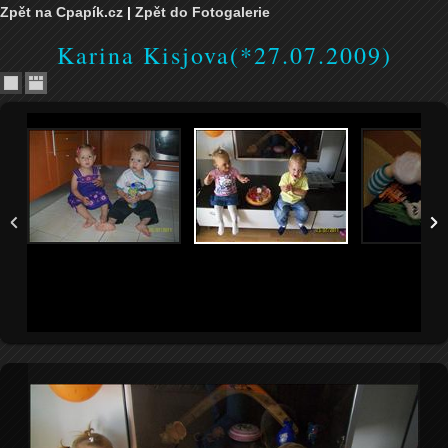
Zpět na Cpapík.cz
|
Zpět do Fotogalerie
Karina Kisjova(*27.07.2009)