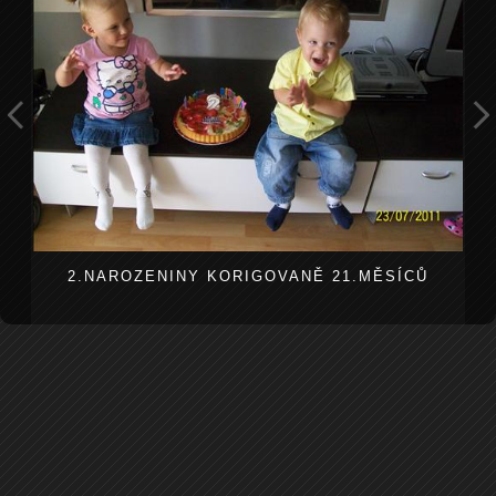
2.NAROZENINY KORIGOVANĚ 21.MĚSÍCŮ