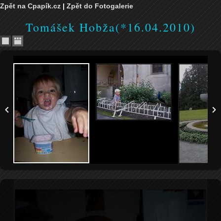
Zpět na Cpapík.cz
|
Zpět do Fotogalerie
Tomášek Hobža(*16.04.2010)