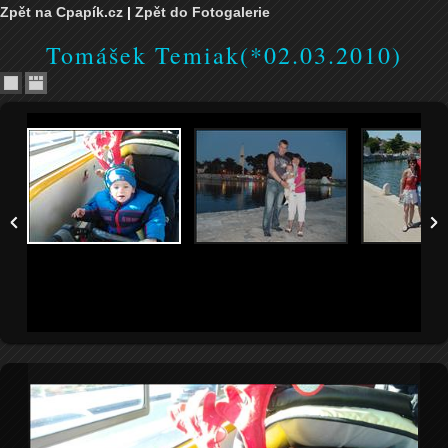
Zpět na Cpapík.cz
|
Zpět do Fotogalerie
Tomášek Temiak(*02.03.2010)