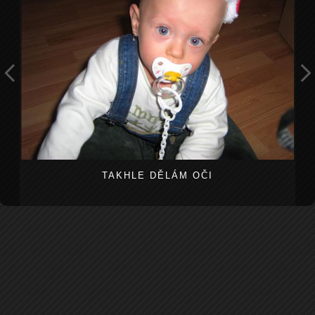
TAKHLE DĚLÁM OČI