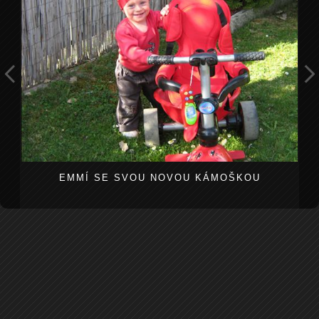
EMMÍ SE SVOU NOVOU KÁMOŠKOU