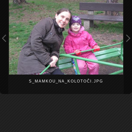
S_MAMKOU_NA_KOLOTOČI.JPG