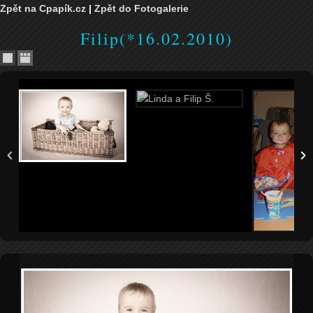
Zpět na Cpapík.cz
|
Zpět do Fotogalerie
Filip(*16.02.2010)