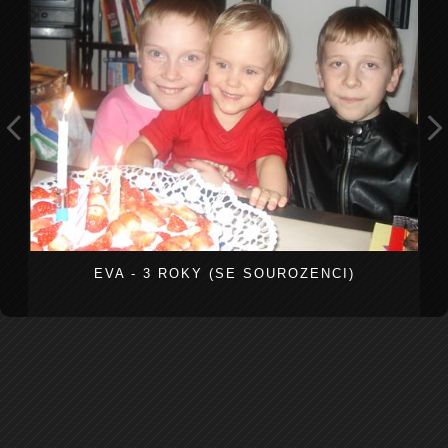
EVA - 3 ROKY (SE SOUROZENCI)