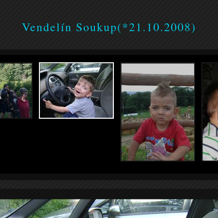
Vendelín Soukup(*21.10.2008)