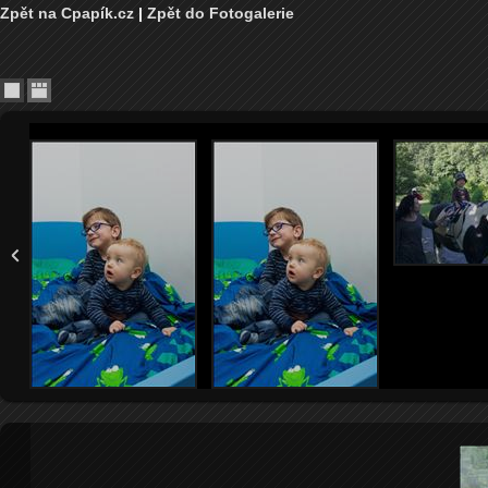
Zpět na Cpapík.cz
|
Zpět do Fotogalerie