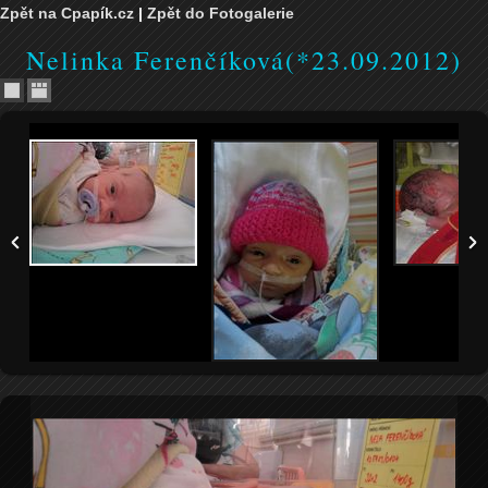
Zpět na Cpapík.cz
|
Zpět do Fotogalerie
Nelinka Ferenčíková(*23.09.2012)