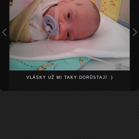
VLÁSKY UŽ MI TAKY DORŮSTAJÍ :)