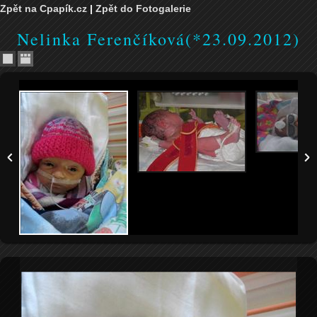
Zpět na Cpapík.cz
|
Zpět do Fotogalerie
Nelinka Ferenčíková(*23.09.2012)