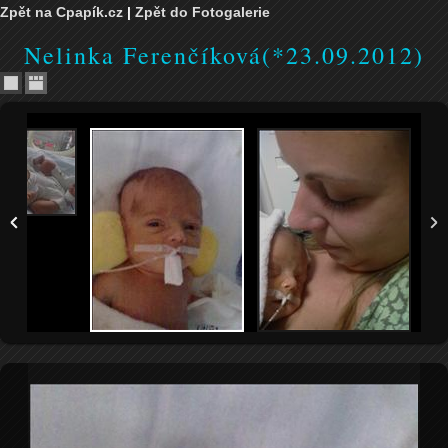
Zpět na Cpapík.cz
|
Zpět do Fotogalerie
Nelinka Ferenčíková(*23.09.2012)