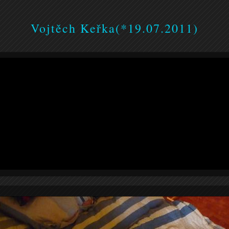
Vojtěch Keřka(*19.07.2011)