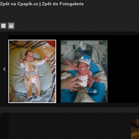
Zpět na Cpapík.cz
|
Zpět do Fotogalerie