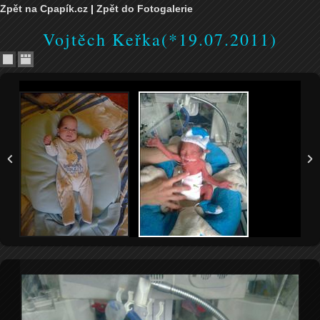
Zpět na Cpapík.cz
|
Zpět do Fotogalerie
Vojtěch Keřka(*19.07.2011)