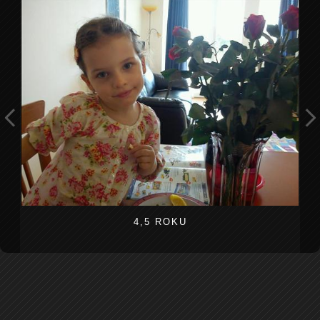
4,5 ROKU