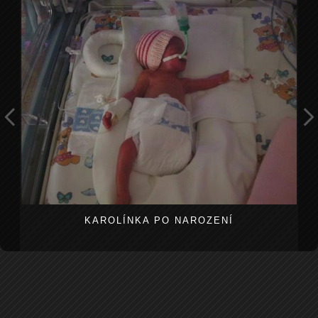
KAROLÍNKA PO NAROZENÍ