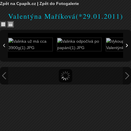
Zpět na Cpapík.cz
|
Zpět do Fotogalerie
Valentýna Maříková(*29.01.2011)