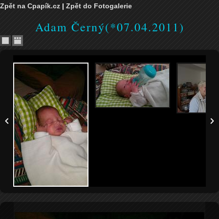
Zpět na Cpapík.cz
|
Zpět do Fotogalerie
Adam Černý(*07.04.2011)