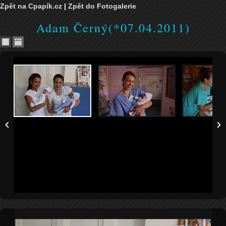
Zpět na Cpapík.cz
|
Zpět do Fotogalerie
Adam Černý(*07.04.2011)