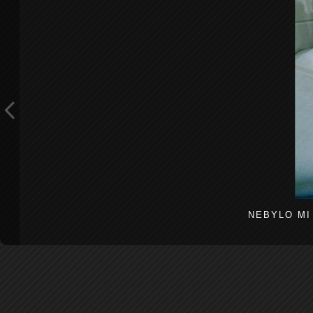
NEBYLO MI