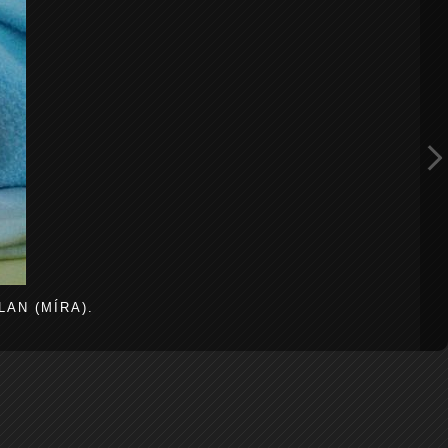
AN (MÍRA).