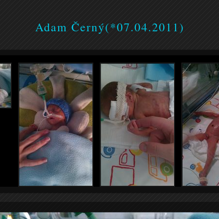
Adam Černý(*07.04.2011)