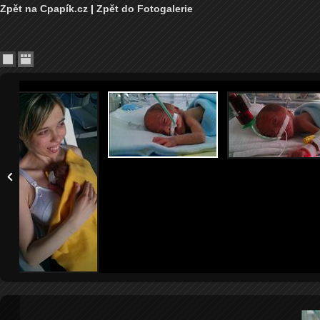
Zpět na Cpapík.cz
|
Zpět do Fotogalerie